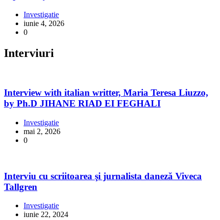
Investigatie
iunie 4, 2026
0
Interviuri
Interview with italian writter, Maria Teresa Liuzzo,
by Ph.D JIHANE RIAD EI FEGHALI
Investigatie
mai 2, 2026
0
Interviu cu scriitoarea şi jurnalista daneză Viveca
Tallgren
Investigatie
iunie 22, 2024