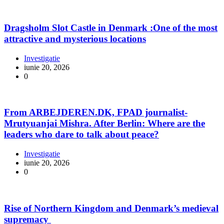
Dragsholm Slot Castle in Denmark :One of the most
attractive and mysterious locations
Investigatie
iunie 20, 2026
0
From ARBEJDEREN.DK, FPAD journalist-
Mrutyuanjai Mishra. After Berlin: Where are the
leaders who dare to talk about peace?
Investigatie
iunie 20, 2026
0
Rise of Northern Kingdom and Denmark’s medieval
supremacy