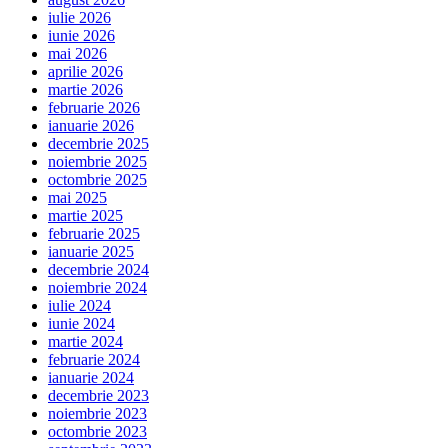
iulie 2026
iunie 2026
mai 2026
aprilie 2026
martie 2026
februarie 2026
ianuarie 2026
decembrie 2025
noiembrie 2025
octombrie 2025
mai 2025
martie 2025
februarie 2025
ianuarie 2025
decembrie 2024
noiembrie 2024
iulie 2024
iunie 2024
martie 2024
februarie 2024
ianuarie 2024
decembrie 2023
noiembrie 2023
octombrie 2023