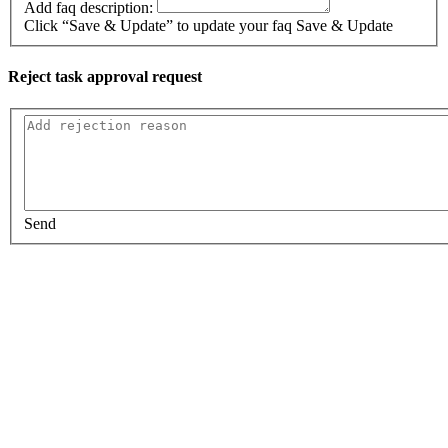
Add faq description:
Click “Save & Update” to update your faq
Save & Update
Reject task approval request
Send