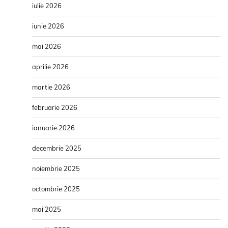
iulie 2026
iunie 2026
mai 2026
aprilie 2026
martie 2026
februarie 2026
ianuarie 2026
decembrie 2025
noiembrie 2025
octombrie 2025
mai 2025