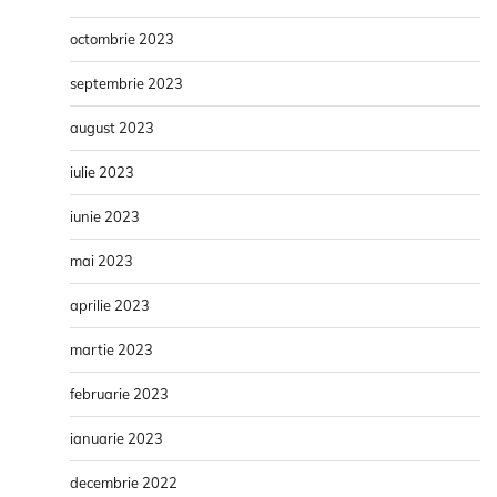
octombrie 2023
septembrie 2023
august 2023
iulie 2023
iunie 2023
mai 2023
aprilie 2023
martie 2023
februarie 2023
ianuarie 2023
decembrie 2022