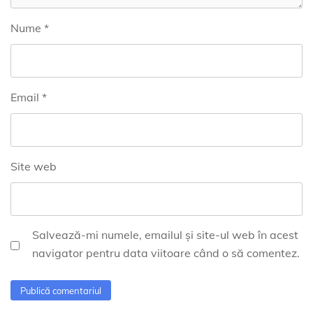
Nume
*
Email
*
Site web
Salvează-mi numele, emailul și site-ul web în acest
navigator pentru data viitoare când o să comentez.