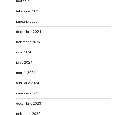
martie 2025
februarie 2025
ianuarie 2025
decembrie 2024
noiembrie 2024
iulie 2024
iunie 2024
martie 2024
februarie 2024
ianuarie 2024
decembrie 2023
noiembrie 2023