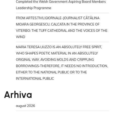
Completed the Welsh Government Aspiring Board Members
Leadership Programme
FROM ARTES.TIVU.GIORNALE-JOURNALIST CĂTĂLINA
MIOARA GEORGESCU, CALCATA IN THE PROVINCE OF
VITERBO: THE TUFF CATHEDRAL AND THE VOICES OF THE
WIND
MARIA TERESA LIUZZO IS AN ABSOLUTELY FREE SPIRIT,
WHO SHAPES POETIC MATERIAL IN AN ABSOLUTELY
ORIGINAL WAY, AVOIDING MOLDS AND CRIPPLING
BORROWINGS-THEREFORE, IT NEEDS NO INTRODUCTION,
EITHER TO THE NATIONAL PUBLIC OR TO THE
INTERNATIONAL PUBLIC
Arhiva
august 2026