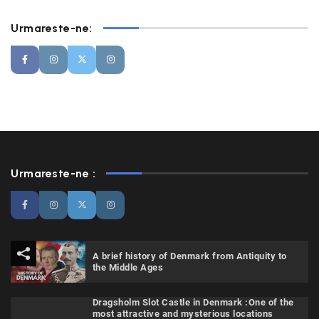
Urmareste-ne:
Urmareste-ne :
A brief history of Denmark from Antiquity to
the Middle Ages
Dragsholm Slot Castle in Denmark :One of the
most attractive and mysterious locations