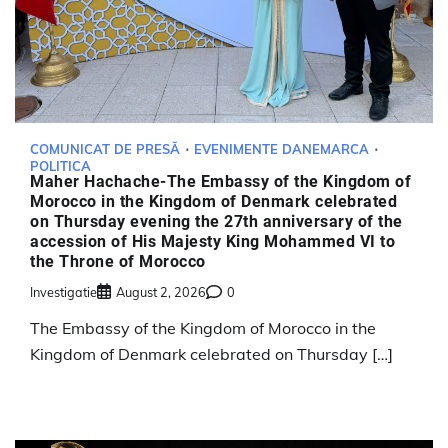
COMUNICAT DE PRESĂ
EVENIMENTE DANEMARCA
POLITICA
Maher Hachache-The Embassy of the Kingdom of
Morocco in the Kingdom of Denmark celebrated
on Thursday evening the 27th anniversary of the
accession of His Majesty King Mohammed VI to
the Throne of Morocco
Investigatie
August 2, 2026
0
The Embassy of the Kingdom of Morocco in the
Kingdom of Denmark celebrated on Thursday […]